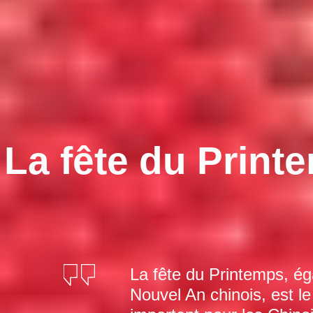
La fête du Print
La fête du Printemps, 
Nouvel An chinois, est le 