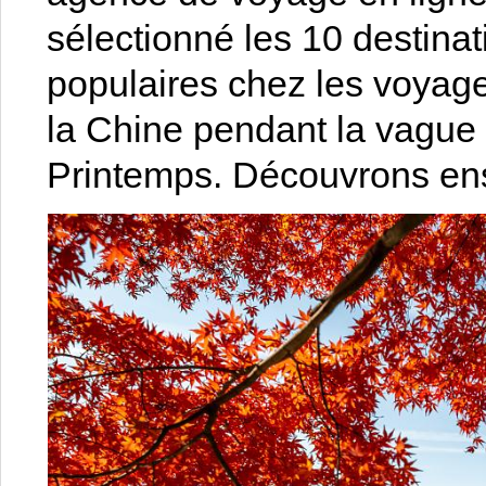
sélectionné les 10 destinat
populaires chez les voyage
la Chine pendant la vague 
Printemps. Découvrons ense