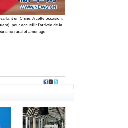
vaillant en Chine. A cette occasion,
ant), pour accueillir l’arrivée de la
tourisme rural et aménager