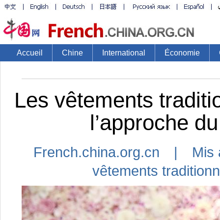
Accueil
Chine
International
Économie
Les vêtements traditio
l’approche du
French.china.org.cn | Mis 
vêtements traditionn