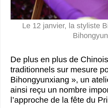
Le 12 janvier, la styliste 
Bihongyunx
De plus en plus de Chinois 
traditionnels sur mesure po
Bihongyunxiang », un ateli
ainsi reçu un nombre imp
l’approche de la fête du Pr