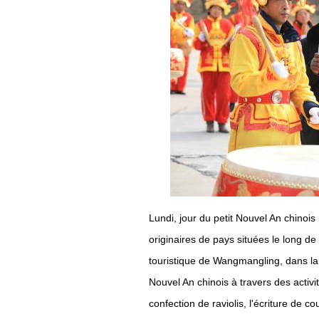
Lundi, jour du petit Nouvel An chinois
originaires de pays situées le long de
touristique de Wangmangling, dans la 
Nouvel An chinois à travers des activit
confection de raviolis, l'écriture de 