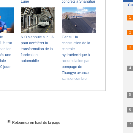
Retournez en haut de la page