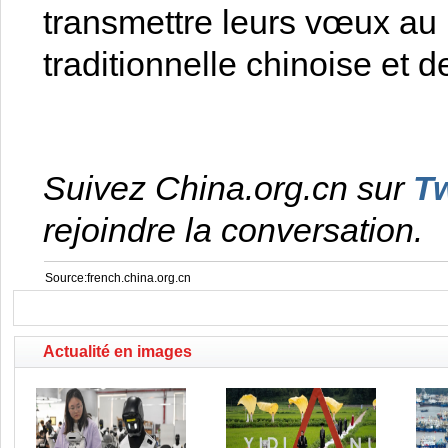
transmettre leurs vœux au 
traditionnelle chinoise et 
Suivez China.org.cn sur
Tw
rejoindre la conversation.
Source:french.china.org.cn