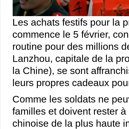
Les achats festifs pour la 
commence le 5 février, co
routine pour des millions d
Lanzhou, capitale de la p
la Chine), se sont affranch
leurs propres cadeaux pour
Comme les soldats ne peuve
familles et doivent rester à
chinoise de la plus haute i