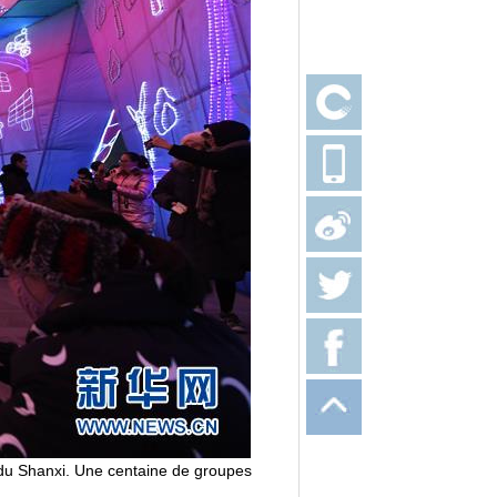
e du Shanxi. Une centaine de groupes