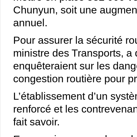
Chunyun, soit une augment
annuel.
Pour assurer la sécurité ro
ministre des Transports, a 
enquêteraient sur les dange
congestion routière pour p
L’établissement d’un systè
renforcé et les contrevenan
fait savoir.