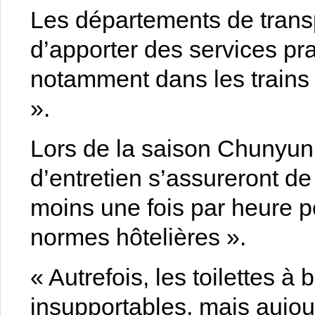
Les départements de trans
d’apporter des services pr
notamment dans les trains a
».
Lors de la saison Chunyun 
d’entretien s’assureront de 
moins une fois par heure p
normes hôtelières ».
« Autrefois, les toilettes à 
insupportables, mais aujou