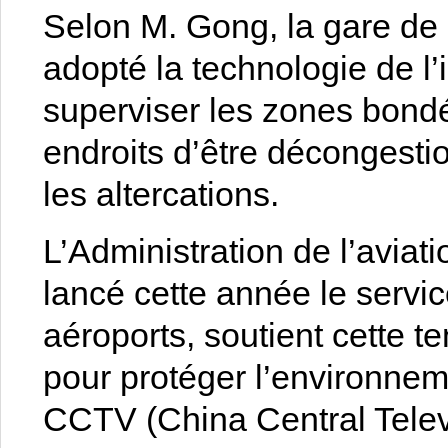
Selon M. Gong, la gare d
adopté la technologie de l’in
superviser les zones bondé
endroits d’être décongestio
les altercations.
L’Administration de l’aviat
lancé cette année le servic
aéroports, soutient cette t
pour protéger l’environneme
CCTV (China Central Telev