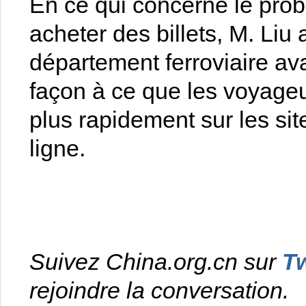
En ce qui concerne le probl
acheter des billets, M. Liu
département ferroviaire ava
façon à ce que les voyageur
plus rapidement sur les sit
ligne.
Suivez China.org.cn sur
Tw
rejoindre la conversation.