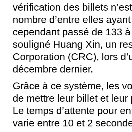
vérification des billets n’e
nombre d’entre elles ayant
cependant passé de 133 à 3
souligné Huang Xin, un re
Corporation (CRC), lors d
décembre dernier.
Grâce à ce système, les v
de mettre leur billet et leu
Le temps d’attente pour en
varie entre 10 et 2 secon