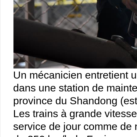
Un mécanicien entretient u
dans une station de mainte
province du Shandong (est 
Les trains à grande vitess
service de jour comme de 