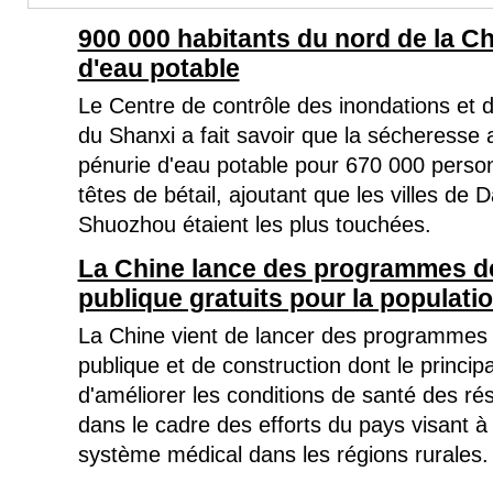
900 000 habitants du nord de la 
d'eau potable
Le Centre de contrôle des inondations et 
du Shanxi a fait savoir que la sécheresse 
pénurie d'eau potable pour 670 000 perso
têtes de bétail, ajoutant que les villes de 
Shuozhou étaient les plus touchées.
La Chine lance des programmes d
publique gratuits pour la populatio
La Chine vient de lancer des programmes
publique et de construction dont le principal
d'améliorer les conditions de santé des ré
dans le cadre des efforts du pays visant à 
système médical dans les régions rurales.