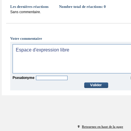
Les dernières réactions
Nombre total de réactions:
0
Sans commentaire.
Votre commentaire
Pseudonyme
Retournez en haut de la page