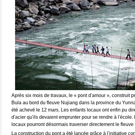
Après six mois de travaux, le « pont d'amour », construit p
Bula au bord du fleuve Nujiang dans la province du Yunna
été achevé le 12 mars. Les enfants locaux ont enfin pu di
d'acier qu'ils devaient emprunter pour se rendre à l'école.
locaux pourront désormais traverser directement le fleuve
La construction du pont a été lancée grâce à l'initiative co