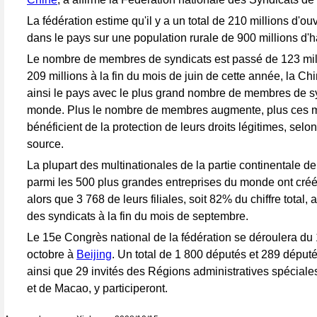
La fédération estime qu'il y a un total de 210 millions d'ou
dans le pays sur une population rurale de 900 millions d'h
Le nombre de membres de syndicats est passé de 123 mil
209 millions à la fin du mois de juin de cette année, la C
ainsi le pays avec le plus grand nombre de membres de s
monde. Plus le nombre de membres augmente, plus ces
bénéficient de la protection de leurs droits légitimes, sel
source.
La plupart des multinationales de la partie continentale d
parmi les 500 plus grandes entreprises du monde ont créé 
alors que 3 768 de leurs filiales, soit 82% du chiffre total, 
des syndicats à la fin du mois de septembre.
Le 15e Congrès national de la fédération se déroulera du
octobre à
Beijing
. Un total de 1 800 députés et 289 déput
ainsi que 29 invités des Régions administratives spécia
et de Macao, y participeront.