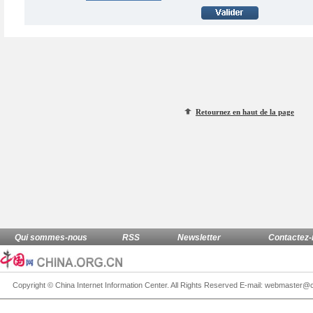
Retournez en haut de la page