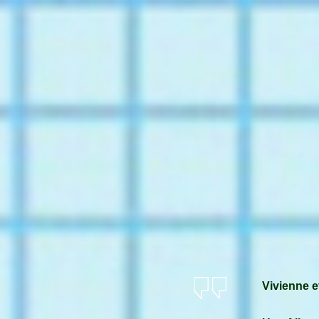
Vivienne e