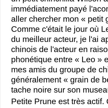
immédiatement payé l'acom
aller chercher mon « petit
Comme c'était le jour où L
du meilleur acteur, je l'ai
chinois de l'acteur en rai
phonétique entre « Leo » 
mes amis du groupe de chin
généralement « grain de be
tache noire sur son musea
Petite Prune est très actif.