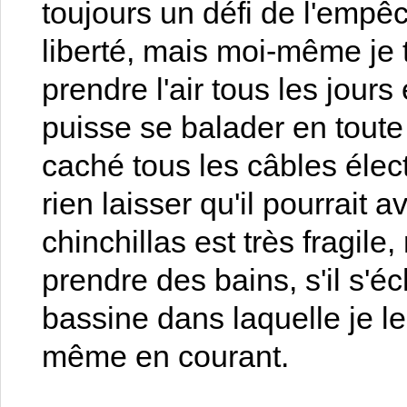
toujours un défi de l'empê
liberté, mais moi-même je tr
prendre l'air tous les jour
puisse se balader en toute 
caché tous les câbles élect
rien laisser qu'il pourrait 
chinchillas est très fragi
prendre des bains, s'il s'éc
bassine dans laquelle je le
même en courant.