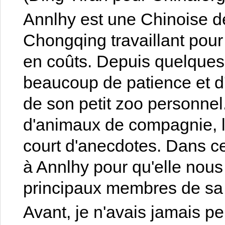
Annlhy est une Chinoise de
Chongqing travaillant pour
en coûts. Depuis quelques
beaucoup de patience et d
de son petit zoo personnel.
d'animaux de compagnie, l
court d'anecdotes. Dans cet
à Annlhy pour qu'elle nou
principaux membres de sa 
Avant, je n'avais jamais pe