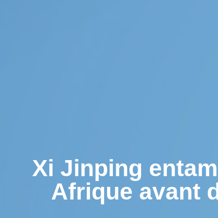
Xi Jinping entam
Afrique avant 