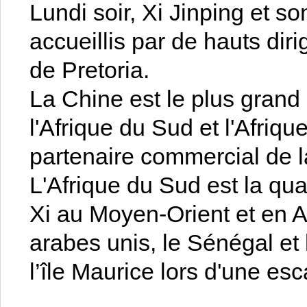
Lundi soir, Xi Jinping et 
accueillis par de hauts diri
de Pretoria.
La Chine est le plus grand
l'Afrique du Sud et l'Afriq
partenaire commercial de la
L'Afrique du Sud est la qu
Xi au Moyen-Orient et en A
arabes unis, le Sénégal et
l’île Maurice lors d'une esc