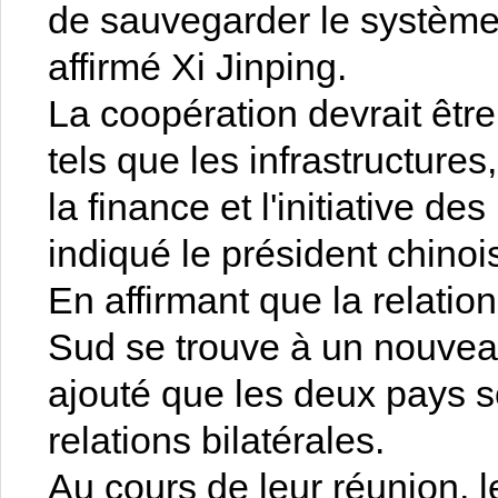
de sauvegarder le système 
affirmé Xi Jinping.
La coopération devrait êt
tels que les infrastructure
la finance et l'initiative d
indiqué le président chinoi
En affirmant que la relation
Sud se trouve à un nouveau
ajouté que les deux pays so
relations bilatérales.
Au cours de leur réunion, 