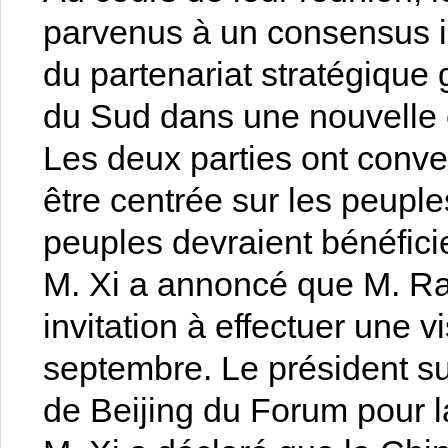
parvenus à un consensus i
du partenariat stratégique g
du Sud dans une nouvelle è
Les deux parties ont conve
être centrée sur les peuples,
peuples devraient bénéfici
M. Xi a annoncé que M. R
invitation à effectuer une v
septembre. Le président su
de Beijing du Forum pour l