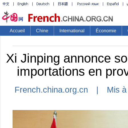
Accueil
Chine
International
Économie
Xi Jinping annonce so
importations en pro
French.china.org.cn | Mis à