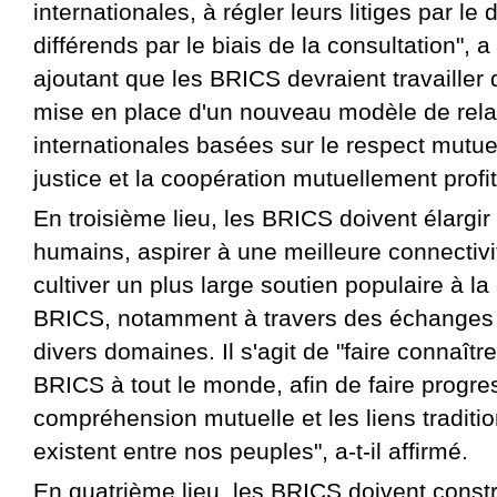
internationales, à régler leurs litiges par le 
différends par le biais de la consultation", a
ajoutant que les BRICS devraient travailler 
mise en place d'un nouveau modèle de rela
internationales basées sur le respect mutuel,
justice et la coopération mutuellement profi
En troisième lieu, les BRICS doivent élargi
humains, aspirer à une meilleure connectivi
cultiver un plus large soutien populaire à la
BRICS, notamment à travers des échanges 
divers domaines. Il s'agit de "faire connaître
BRICS à tout le monde, afin de faire progre
compréhension mutuelle et les liens traditio
existent entre nos peuples", a-t-il affirmé.
En quatrième lieu, les BRICS doivent const