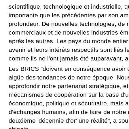
scientifique, technologique et industrielle, 
importante que les précédentes par son am
profondeur. De nouvelles technologies, d
commerciaux et de nouvelles industries ém
après les autres. Les pays du monde entier 
avenir et leurs intérêts respectifs sont liés 
comme ils ne l'ont jamais été auparavant, a
Les BRICS "doivent en conséquence avoir 
aigüe des tendances de notre époque. Nou
approfondir notre partenariat stratégique, e
mécanismes de coopération sur la base d'u
économique, politique et sécuritaire, mais a
d'échanges humains, afin de faire de notre 
deuxième 'décennie d'or' une réalité", a sou