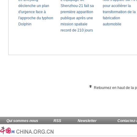
Retournez en haut de la 