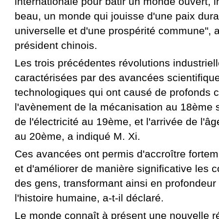
internationale pour bâtir un monde ouvert, in
beau, un monde qui jouisse d'une paix dura
universelle et d'une prospérité commune", a
président chinois.
Les trois précédentes révolutions industriel
caractérisées par des avancées scientifique
technologiques qui ont causé de profonds 
l'avènement de la mécanisation au 18ème si
de l'électricité au 19ème, et l'arrivée de l'âg
au 20ème, a indiqué M. Xi.
Ces avancées ont permis d'accroître forteme
et d'améliorer de manière significative les c
des gens, transformant ainsi en profondeur 
l'histoire humaine, a-t-il déclaré.
Le monde connaît à présent une nouvelle r