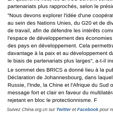
partenariats plus rapprochés, selon le prési
"Nous devons explorer l'idée d'une coopéra
au sein des Nations Unies, du G20 et de di
de travail, afin de défendre les intérêts com
l'espace de développement des économies
des pays en développement. Cela permettra
davantage à la paix et au développement d
le biais de partenariats plus larges", a-t-il i
Le sommet des BRICS a donné lieu à la publ
Déclaration de Johannesbourg, dans laquelle
Russie, l'Inde, la Chine et l'Afrique du Sud
message fort et clair en faveur du multilatér
rejetant en bloc le protectionnisme. F
Suivez China.org.cn sur
Twitter
et
Facebook
pour re