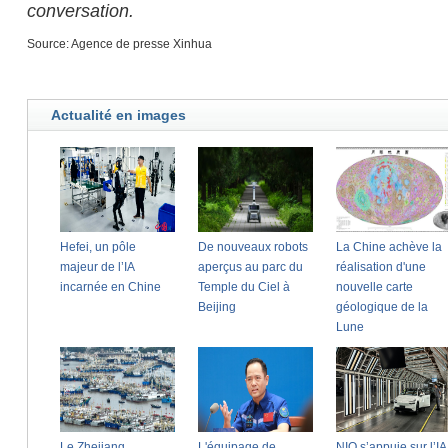
conversation.
Source: Agence de presse Xinhua