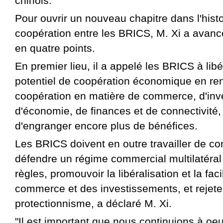
chinois.
Pour ouvrir un nouveau chapitre dans l'histo
coopération entre les BRICS, M. Xi a avanc
en quatre points.
En premier lieu, il a appelé les BRICS à lib
potentiel de coopération économique en ren
coopération en matière de commerce, d'inv
d'économie, de finances et de connectivité,
d'engranger encore plus de bénéfices.
Les BRICS doivent en outre travailler de co
défendre un régime commercial multilatéral
règles, promouvoir la libéralisation et la faci
commerce et des investissements, et rejete
protectionnisme, a déclaré M. Xi.
"Il est important que nous continuions à oe