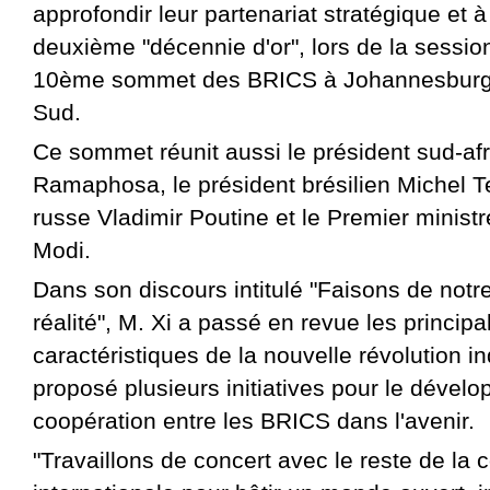
approfondir leur partenariat stratégique et à
deuxième "décennie d'or", lors de la sessio
10ème sommet des BRICS à Johannesburg 
Sud.
Ce sommet réunit aussi le président sud-afri
Ramaphosa, le président brésilien Michel T
russe Vladimir Poutine et le Premier minist
Modi.
Dans son discours intitulé "Faisons de notr
réalité", M. Xi a passé en revue les principa
caractéristiques de la nouvelle révolution ind
proposé plusieurs initiatives pour le dével
coopération entre les BRICS dans l'avenir.
"Travaillons de concert avec le reste de l