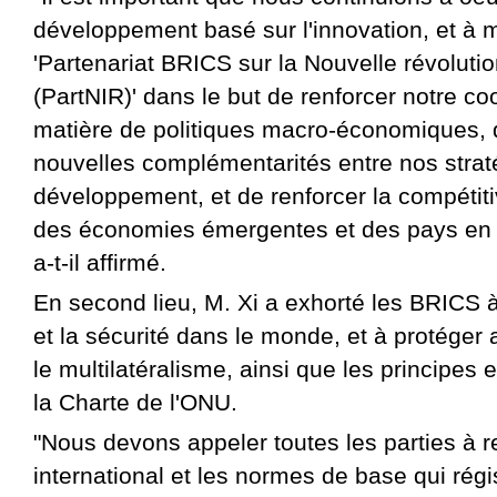
développement basé sur l'innovation, et à m
'Partenariat BRICS sur la Nouvelle révolution
(PartNIR)' dans le but de renforcer notre co
matière de politiques macro-économiques, 
nouvelles complémentarités entre nos strat
développement, et de renforcer la compétit
des économies émergentes et des pays en
a-t-il affirmé.
En second lieu, M. Xi a exhorté les BRICS à
et la sécurité dans le monde, et à protéger
le multilatéralisme, ainsi que les principes e
la Charte de l'ONU.
"Nous devons appeler toutes les parties à re
international et les normes de base qui régi