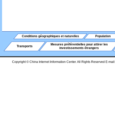
Conditions géographiques et naturelles
Population
Mesures préférentielles pour attirer les
Transports
investissements étrangers
Copyright © China Internet Information Center. All Rights Reserved E-mail