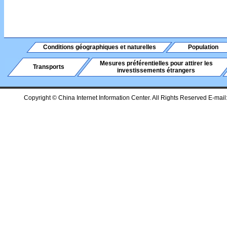
Conditions géographiques et naturelles
Population
Mesures préférentielles pour attirer les
Transports
investissements étrangers
Copyright © China Internet Information Center. All Rights Reserved E-mail