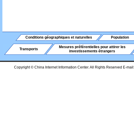
Conditions géographiques et naturelles
Population
Mesures préférentielles pour attirer les
Transports
investissements étrangers
Copyright © China Internet Information Center. All Rights Reserved E-mail