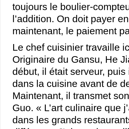
toujours le boulier-compte
l’addition. On doit payer e
maintenant, le paiement pa
Le chef cuisinier travaille 
Originaire du Gansu, He Ji
début, il était serveur, puis
dans la cuisine avant de de
Maintenant, il transmet son
Guo. « L’art culinaire que j
dans les grands restaurant