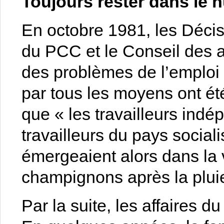
Toujours rester dans le 
En octobre 1981, les Décis
du PCC et le Conseil des af
des problèmes de l’emploi 
par tous les moyens ont ét
que « les travailleurs ind
travailleurs du pays sociali
émergeaient alors dans la 
champignons après la plui
Par la suite, les affaires du