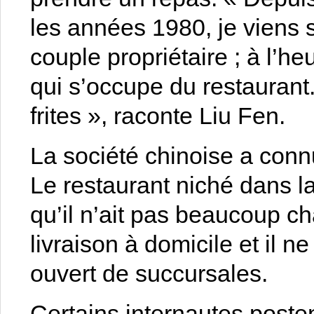
les années 1980, je viens 
couple propriétaire ; à l’heu
qui s’occupe du restaurant
frites », raconte Liu Fen.
La société chinoise a con
Le restaurant niché dans la
qu’il n’ait pas beaucoup ch
livraison à domicile et il ne
ouvert de succursales.
Certains internautes post