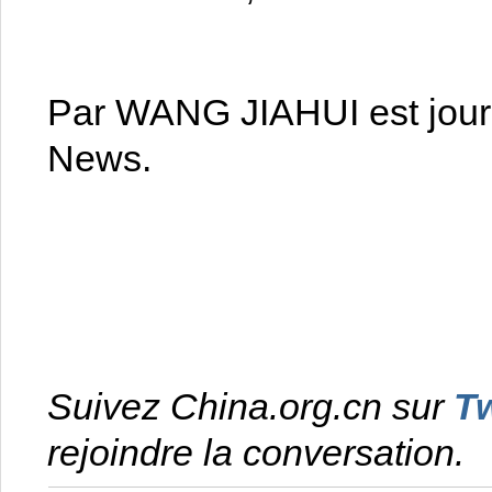
Par WANG JIAHUI est journ
News.
Suivez China.org.cn sur
Tw
rejoindre la conversation.