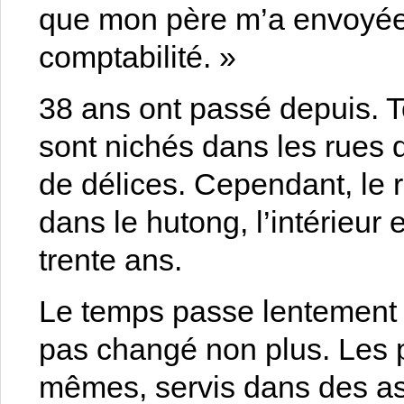
que mon père m’a envoyée 
comptabilité. »
38 ans ont passé depuis. T
sont nichés dans les rues d
de délices. Cependant, le r
dans le hutong, l’intérieur 
trente ans.
Le temps passe lentement 
pas changé non plus. Les p
mêmes, servis dans des ass