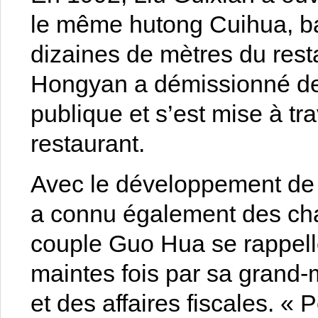
le même hutong Cuihua, ba
dizaines de mètres du rest
Hongyan a démissionné de
publique et s’est mise à tra
restaurant.
Avec le développement de l
a connu également des chan
couple Guo Hua se rappelle
maintes fois par sa grand-
et des affaires fiscales. « 