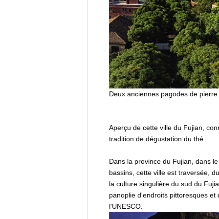
Deux anciennes pagodes de pierre 
Aperçu de cette ville du Fujian, c
tradition de dégustation du thé.
Dans la province du Fujian, dans le
bassins, cette ville est traversée,
la culture singulière du sud du Fuj
panoplie d'endroits pittoresques et
l'UNESCO.