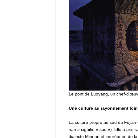
Le pont de Luoyang, un chef-d'œuv
Une culture au rayonnement loin
La culture propre au sud du Fujian 
nan » signifie « sud »). Elle a pris
dialecte Minnan et imprégnée de la 