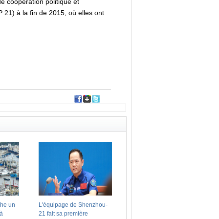
e coopération politique et
 21) à la fin de 2015, où elles ont