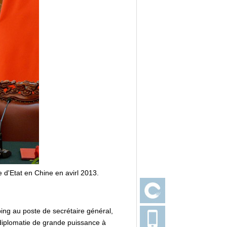
 d'Etat en Chine en avirl 2013.
ping au poste de secrétaire général,
diplomatie de grande puissance à