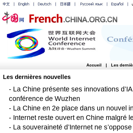
Accueil
|
Les derniè
Les dernières nouvelles
-
La Chine présente ses innovations d’IA 
conférence de Wuzhen
-
La Chine en 2e place dans un nouvel in
-
Internet reste ouvert en Chine malgré l
-
La souveraineté d’Internet ne s’oppose 