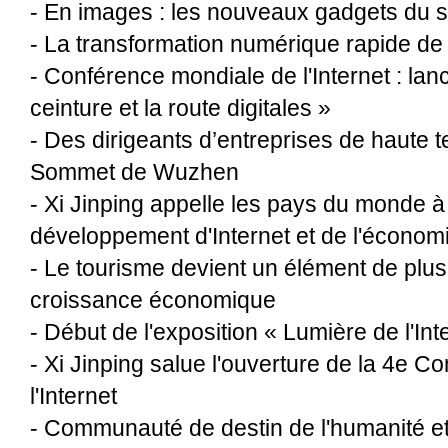
-
En images : les nouveaux gadgets du sa
-
La transformation numérique rapide de
-
Conférence mondiale de l'Internet : lanc
ceinture et la route digitales »
-
Des dirigeants d’entreprises de haute t
Sommet de Wuzhen
-
Xi Jinping appelle les pays du monde à 
développement d'Internet et de l'écono
-
Le tourisme devient un élément de plus 
croissance économique
-
Début de l'exposition « Lumière de l'In
-
Xi Jinping salue l'ouverture de la 4e 
l'Internet
-
Communauté de destin de l'humanité et 