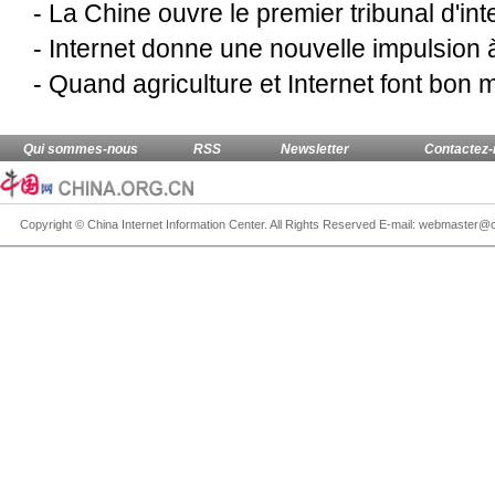
-
La Chine ouvre le premier tribunal d'int
-
Internet donne une nouvelle impulsion 
-
Quand agriculture et Internet font bon