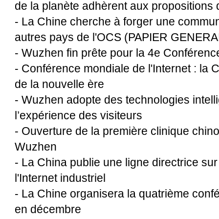
de la planète adhèrent aux propositions
-
La Chine cherche à forger une commun
autres pays de l'OCS (PAPIER GENERA
-
Wuzhen fin prête pour la 4e Conférence
-
Conférence mondiale de l'Internet : la
de la nouvelle ère
-
Wuzhen adopte des technologies intell
l’expérience des visiteurs
-
Ouverture de la première clinique chino
Wuzhen
-
La China publie une ligne directrice s
l'Internet industriel
-
La Chine organisera la quatrième confé
en décembre