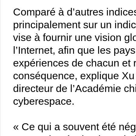
Comparé à d’autres indices
principalement sur un indic
vise à fournir une vision 
l’Internet, afin que les pays
expériences de chacun et r
conséquence, explique Xu 
directeur de l’Académie ch
cyberespace.
« Ce qui a souvent été nég