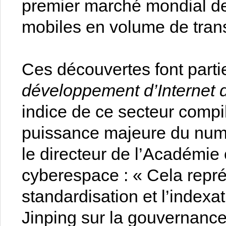
premier marché mondial d
mobiles en volume de tran
Ces découvertes font part
développement d’Internet 
indice de ce secteur compi
puissance majeure du num
le directeur de l’Académie 
cyberespace : « Cela représ
standardisation et l’indexa
Jinping sur la gouvernance 