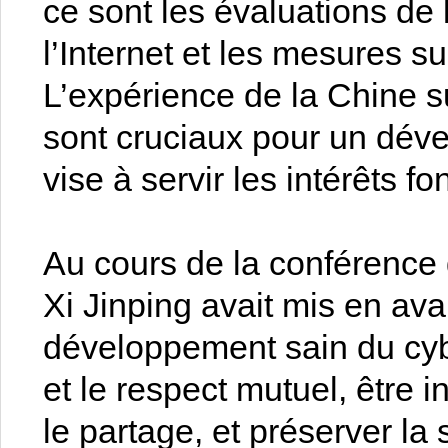
ce sont les évaluations de 
l’Internet et les mesures su
L’expérience de la Chine 
sont cruciaux pour un déve
vise à servir les intérêts 
Au cours de la conférence
Xi Jinping avait mis en ava
développement sain du cyb
et le respect mutuel, être i
le partage, et préserver l