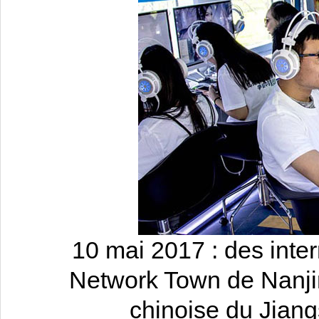
10 mai 2017 : des inte
Network Town de Nanjin
chinoise du Jiang