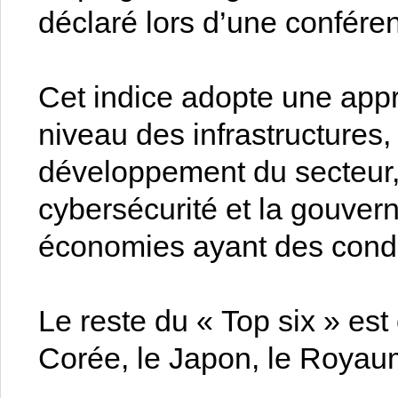
déclaré lors d’une confére
Cet indice adopte une appr
niveau des infrastructures, 
développement du secteur, l
cybersécurité et la gouver
économies ayant des cond
Le reste du « Top six » est
Corée, le Japon, le Royau