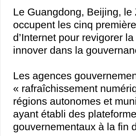
Le Guangdong, Beijing, le 
occupent les cinq première
d’Internet pour revigorer 
innover dans la gouvernan
Les agences gouvernement
« rafraîchissement numéri
régions autonomes et munic
ayant établi des plateforme
gouvernementaux à la fin d