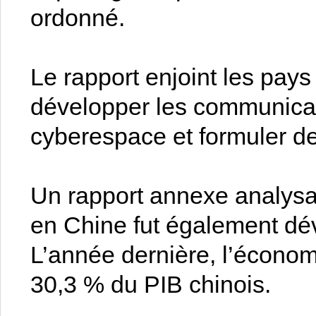
ordonné.
Le rapport enjoint les pays
développer les communicati
cyberespace et formuler d
Un rapport annexe analysan
en Chine fut également dév
L’année dernière, l’économ
30,3 % du PIB chinois.