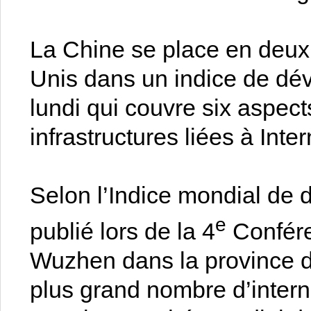
La Chine se place en deuxi
Unis dans un indice de dév
lundi qui couvre six aspec
infrastructures liées à Inte
Selon l’Indice mondial de 
e
publié lors de la 4
Confére
Wuzhen dans la province d
plus grand nombre d’intern