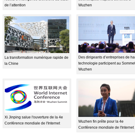
de l’attention
Wuzhen
Des dirigeants d’entreprises de ha
La transformation numérique rapide de
technologie participent au Somme
la Chine
Wuzhen
Xi Jinping salue l'ouverture de la 4e
Wuzhen fin prête pour la 4e
Conférence mondiale de l'Internet
Conférence mondiale de l'Internet