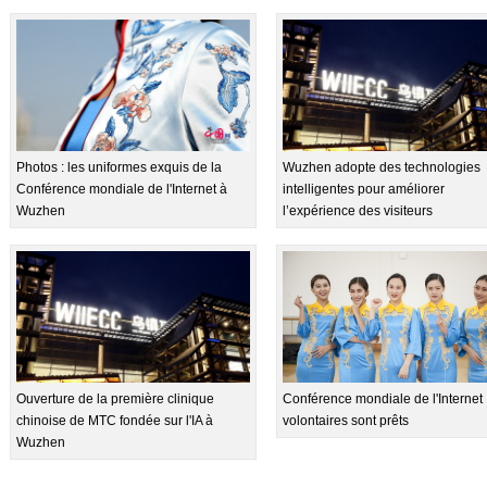
Photos : les uniformes exquis de la
Wuzhen adopte des technologies
Conférence mondiale de l'Internet à
intelligentes pour améliorer
Wuzhen
l’expérience des visiteurs
Conférence mondiale de l'Internet :
Ouverture de la première clinique
volontaires sont prêts
chinoise de MTC fondée sur l'IA à
Wuzhen