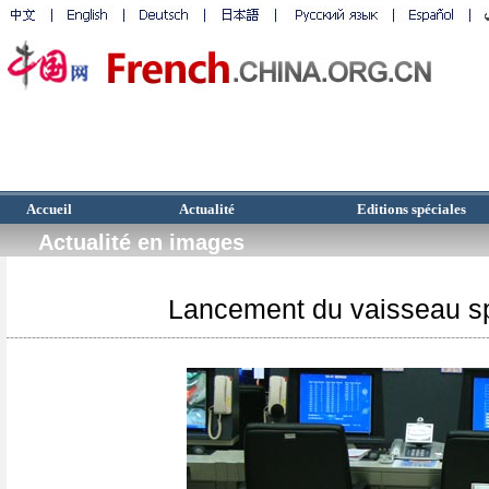
Accueil
Actualité
Editions spéciales
Actualité en images
Lancement du vaisseau sp