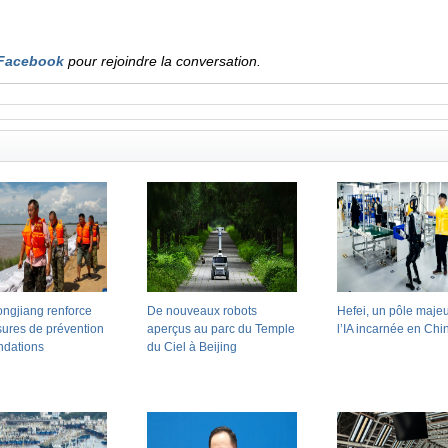
Facebook
pour rejoindre la conversation.