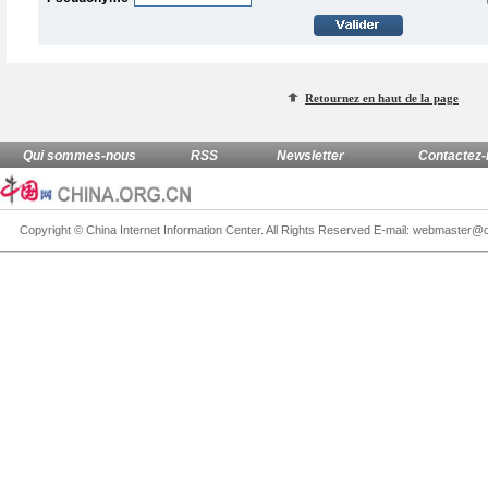
Retournez en haut de la page