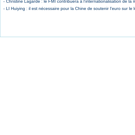
- Christine Lagarde : le FMI contribuera à l'internationalisation de la
- LI Huiying : il est nécessaire pour la Chine de soutenir l'euro sur le