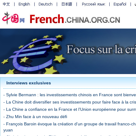
Interviews exclusives
- Sylvie Bermann : les investissements chinois en France sont bienv
- La Chine doit diversifier ses investissements pour faire face à la c
- La Chine a confiance en la France et l'Union européenne pour surmo
- Zhu Min face à un nouveau défi
- François Baroin évoque la création d'un groupe de travail franco-chin
yuan