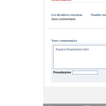
Les dernières réactions
Nombre tot
Sans commentaire.
Votre commentaire
Pseudonyme