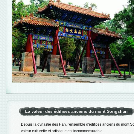
La valeur des édifices anciens du mont Songshan
Depuis la dynastie des Han, l'ensemble d'édifices anciens du mont So
valeur culturelle et artistique est incommensurable.