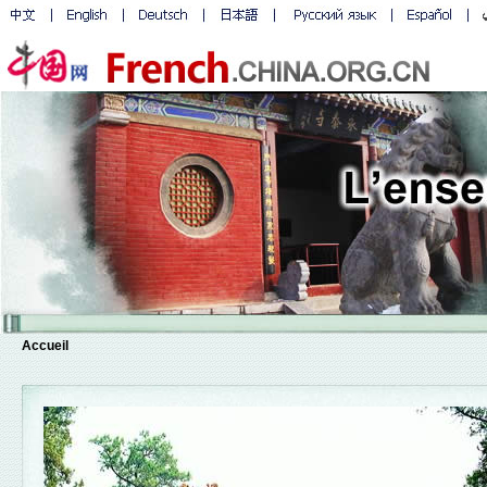
Accueil