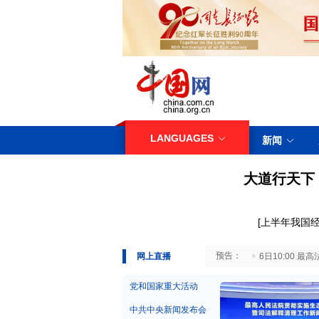
LANGUAGES
新闻
大道行天下
[
上半年我国
29日10:00 国务院台湾事务办公室7月29日举行新闻发布会
网上直播
6日10:00
党和国家重大活动
中共中央新闻发布会