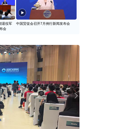
期退役军
中国贸促会召开7月例行新闻发布会
布会