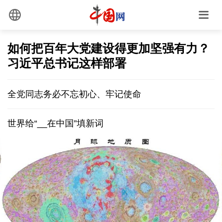
如何把百年大党建设得更加坚强有力？
习近平总书记这样部署
全党同志务必不忘初心、牢记使命
世界给“__在中国”填新词