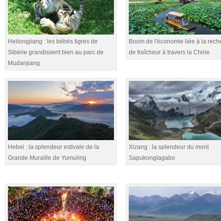
Heilongjiang : les bébés tigres de
Boom de l'économie liée à la rech
Sibérie grandissent bien au parc de
de fraîcheur à travers la Chine
Mudanjiang
Hebei : la splendeur estivale de la
Xizang : la splendeur du mont
Grande Muraille de Yumuling
Sapukonglagabo