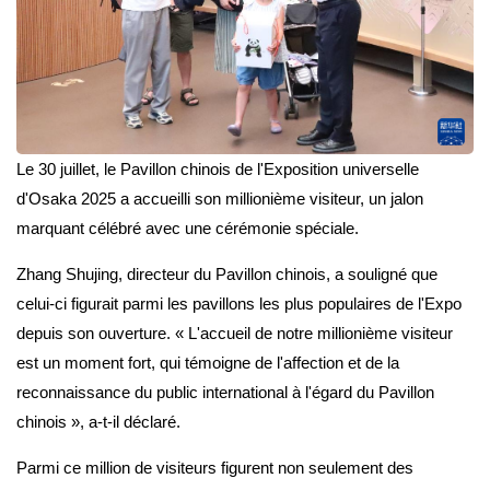
Le 30 juillet, le Pavillon chinois de l'Exposition universelle
d'Osaka 2025 a accueilli son millionième visiteur, un jalon
marquant célébré avec une cérémonie spéciale.
Zhang Shujing, directeur du Pavillon chinois, a souligné que
celui-ci figurait parmi les pavillons les plus populaires de l'Expo
depuis son ouverture. « L'accueil de notre millionième visiteur
est un moment fort, qui témoigne de l'affection et de la
reconnaissance du public international à l'égard du Pavillon
chinois », a-t-il déclaré.
Parmi ce million de visiteurs figurent non seulement des