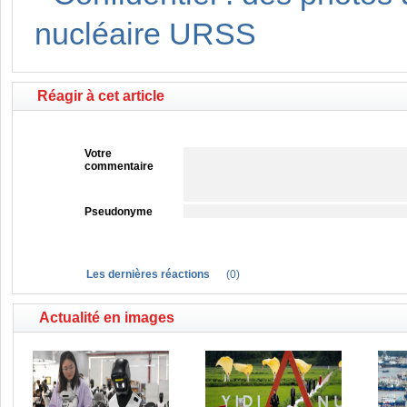
nucléaire URSS
Réagir à cet article
Votre
commentaire
Pseudonyme
Les dernières réactions
(
0
)