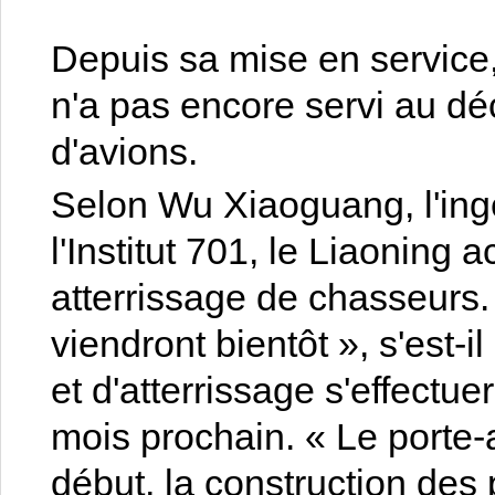
Depuis sa mise en service,
n'a pas encore servi au déc
d'avions.
Selon Wu Xiaoguang, l'ing
l'Institut 701, le Liaoning 
atterrissage de chasseurs
viendront bientôt », s'est-
et d'atterrissage s'effect
mois prochain. « Le porte-
début, la construction des