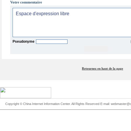
Votre commentaire
Pseudonyme
Retournez en haut de la page