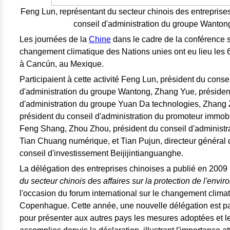
Feng Lun, représentant du secteur chinois des entreprises
conseil d'administration du groupe Wanton
Les journées de la
Chine
dans le cadre de la conférence s
changement climatique des Nations unies ont eu lieu les 
à Cancún, au Mexique.
Participaient à cette activité Feng Lun, président du conse
d'administration du groupe Wantong, Zhang Yue, présiden
d'administration du groupe Yuan Da technologies, Zhang
président du conseil d'administration du promoteur immob
Feng Shang, Zhou Zhou, président du conseil d'administr
Tian Chuang numérique, et Tian Pujun, directeur général 
conseil d'investissement Beijijintianguanghe.
La délégation des entreprises chinoises a publié en 2009
du secteur chinois des affaires sur la protection de l'envi
l'occasion du forum international sur le changement clima
Copenhague. Cette année, une nouvelle délégation est p
pour présenter aux autres pays les mesures adoptées et l