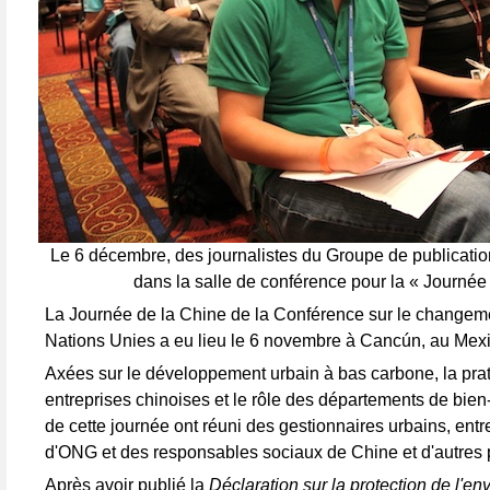
Le 6 décembre, des journalistes du Groupe de publicatio
dans la salle de conférence pour la « Journée
La Journée de la Chine de la Conférence sur le changem
Nations Unies a eu lieu le 6 novembre à Cancún, au Mex
Axées sur le développement urbain à bas carbone, la prat
entreprises chinoises et le rôle des départements de bien-ê
de cette journée ont réuni des gestionnaires urbains, ent
d'ONG et des responsables sociaux de Chine et d'autres 
Après avoir publié la
Déclaration sur la protection de l'e