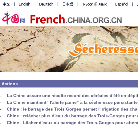
Actions
-
La Chine assure une récolte record des céréales d'été en dépi
-
La Chine maintient" l'alerte jaune" à la sécheresse persistante
-
Chine : le barrage des Trois Gorges permet l'irrigation des 
-
Chine : relâcher plus d'eau du barrage des Trois-Gorges pour 
-
Chine : Lâcher d'eaux au barrage des Trois-Gorges pour attén