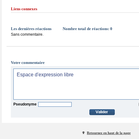
Liens connexes
Les dernières réactions
Nombre total de réactions:
0
Sans commentaire.
Votre commentaire
Pseudonyme
Retournez en haut de la page