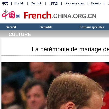
Accueil
Actualité
Editions spéciales
CULTURE
La cérémonie de mariage de