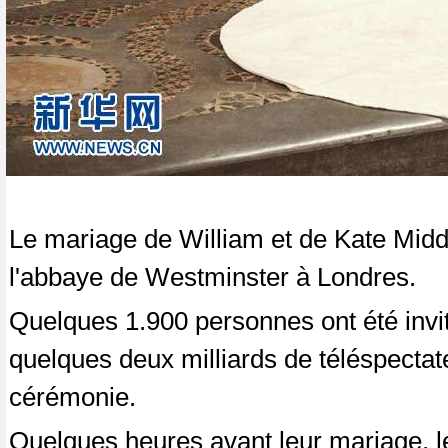
Le mariage de William et de Kate Middl
l'abbaye de Westminster à Londres.
Quelques 1.900 personnes ont été invi
quelques deux milliards de téléspectat
cérémonie.
Quelques heures avant leur mariage, le