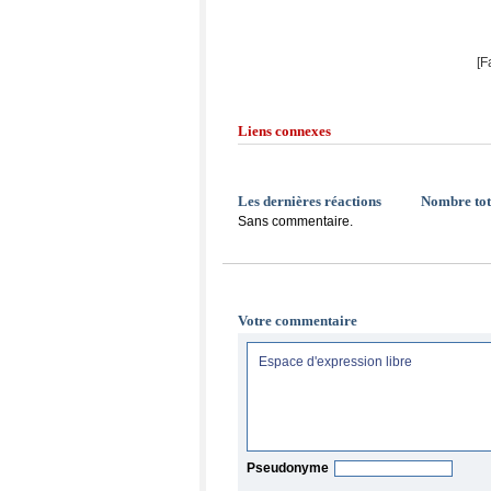
[F
Liens connexes
Les dernières réactions
Nombre tot
Sans commentaire.
Votre commentaire
Pseudonyme