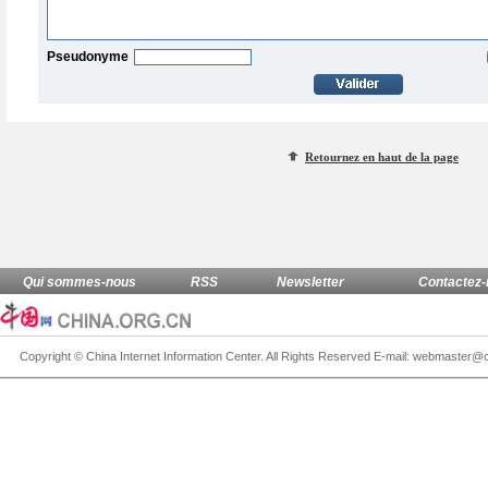
Pseudonyme
Retournez en haut de la page