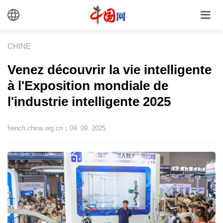
CHINE
Venez découvrir la vie intelligente
à l'Exposition mondiale de
l'industrie intelligente 2025
french.china.org.cn
09. 09. 2025
|