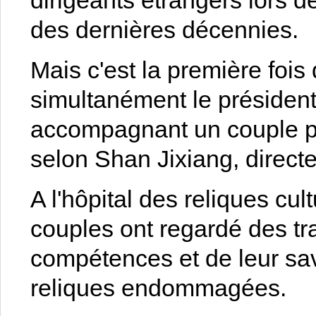
dirigeants étrangers lors de
des dernières décennies.
Mais c'est la première fois
simultanément le président
accompagnant un couple pr
selon Shan Jixiang, direct
A l'hôpital des reliques cu
couples ont regardé des tra
compétences et de leur sav
reliques endommagées.