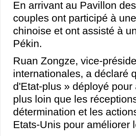
En arrivant au Pavillon de
couples ont participé à une
chinoise et ont assisté à u
Pékin.
Ruan Zongze, vice-président
internationales, a déclaré q
d'Etat-plus » déployé pour 
plus loin que les réception
détermination et les actio
Etats-Unis pour améliorer l