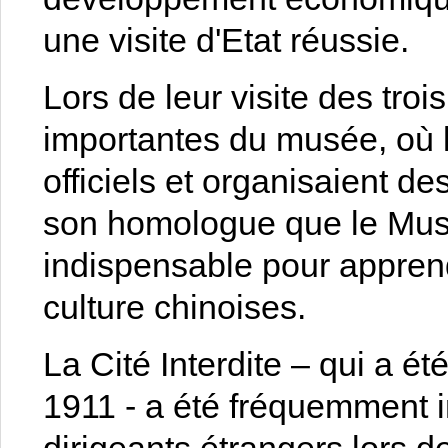
une visite d'Etat réussie.
Lors de leur visite des troi
importantes du musée, où 
officiels et organisaient d
son homologue que le Mus
indispensable pour apprendr
culture chinoises.
La Cité Interdite – qui a ét
1911 - a été fréquemment i