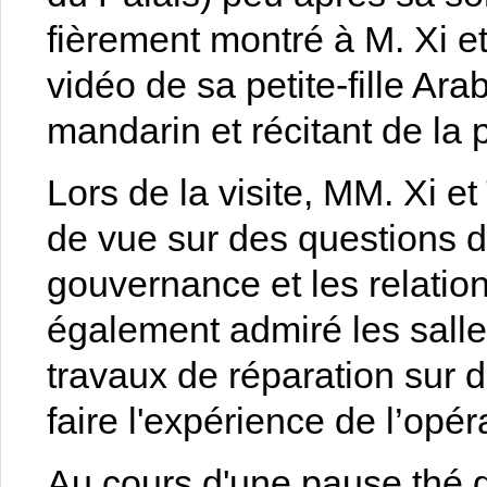
fièrement montré à M. Xi 
vidéo de sa petite-fille Ar
mandarin et récitant de la 
Lors de la visite, MM. Xi e
de vue sur des questions d
gouvernance et les relation
également admiré les salle
travaux de réparation sur d
faire l'expérience de l’opé
Au cours d'une pause thé 