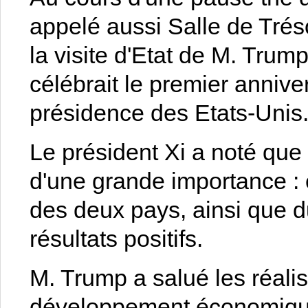
appelé aussi Salle de Tréso
la visite d'Etat de M. Trum
célébrait le premier annive
présidence des Etats-Unis
Le président Xi a noté que l
d'une grande importance : e
des deux pays, ainsi que d
résultats positifs.
M. Trump a salué les réali
développement économique e