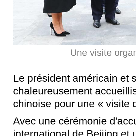
Une visite organ
Le président américain et 
chaleureusement accueillis
chinoise pour une « visite 
Avec une cérémonie d'accue
international de Beijing et 