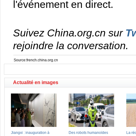
l'événement en direct.
Suivez China.org.cn sur
Tw
rejoindre la conversation.
Source:french.china.org.cn