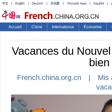
Accueil
Chine
International
Économie
Vacances du Nouvel 
bien
French.china.org.cn | Mis 
vaca