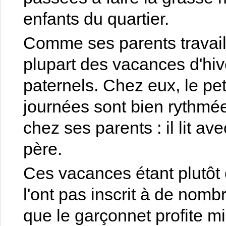
enfants du quartier.
Comme ses parents travai
plupart des vacances d'hi
paternels. Chez eux, le pet
journées sont bien rythmé
chez ses parents : il lit 
père.
Ces vacances étant plutôt 
l'ont pas inscrit à de nomb
que le garçonnet profite 